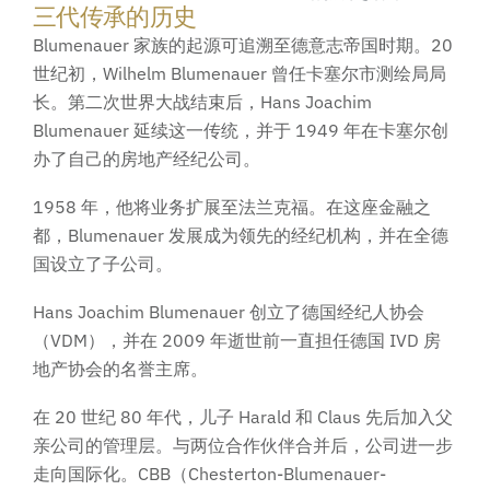
三代传承的历史
Blumenauer 家族的起源可追溯至德意志帝国时期。20
世纪初，Wilhelm Blumenauer 曾任卡塞尔市测绘局局
长。第二次世界大战结束后，Hans Joachim
Blumenauer 延续这一传统，并于 1949 年在卡塞尔创
办了自己的房地产经纪公司。
1958 年，他将业务扩展至法兰克福。在这座金融之
都，Blumenauer 发展成为领先的经纪机构，并在全德
国设立了子公司。
Hans Joachim Blumenauer 创立了德国经纪人协会
（VDM），并在 2009 年逝世前一直担任德国 IVD 房
地产协会的名誉主席。
在 20 世纪 80 年代，儿子 Harald 和 Claus 先后加入父
亲公司的管理层。与两位合作伙伴合并后，公司进一步
走向国际化。CBB（Chesterton-Blumenauer-