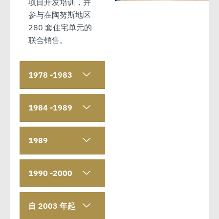
项目开发培训，并
参与在陶努斯地区
280 套住宅单元的
联合销售。
1978 -1983
1984 -1989
1989
1990 -2000
自 2003 年起