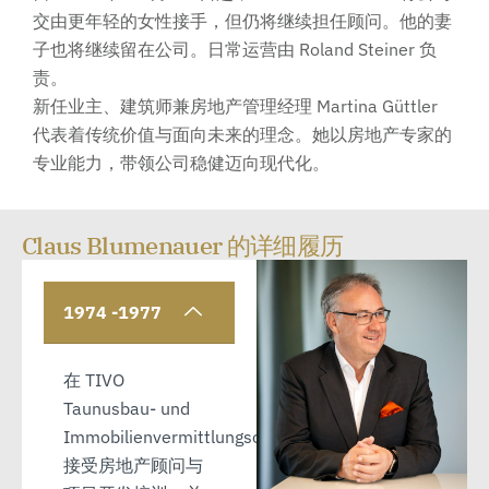
交由更年轻的女性接手，但仍将继续担任顾问。他的妻
子也将继续留在公司。日常运营由 Roland Steiner 负
责。
新任业主、建筑师兼房地产管理经理 Martina Güttler
代表着传统价值与面向未来的理念。她以房地产专家的
专业能力，带领公司稳健迈向现代化。
Claus Blumenauer 的详细履历
1974 -1977
在 TIVO
Taunusbau- und
Immobilienvermittlungsorganisation
接受房地产顾问与