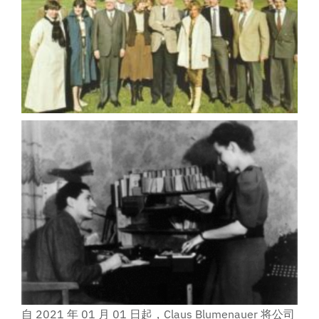
自 2021 年 01 月 01 日起，Claus Blumenauer 将公司