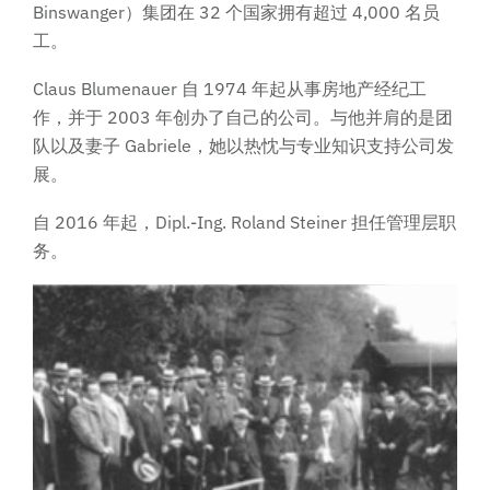
Binswanger）集团在 32 个国家拥有超过 4,000 名员
工。
Claus Blumenauer 自 1974 年起从事房地产经纪工
作，并于 2003 年创办了自己的公司。与他并肩的是团
队以及妻子 Gabriele，她以热忱与专业知识支持公司发
展。
自 2016 年起，Dipl.-Ing. Roland Steiner 担任管理层职
务。