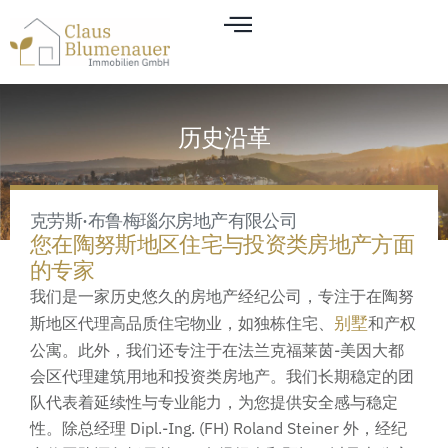
历史沿革
克劳斯·布鲁梅瑙尔房地产有限公司
您在陶努斯地区住宅与投资类房地产方面
的专家
我们是一家历史悠久的房地产经纪公司，专注于在陶努
别墅
斯地区代理高品质住宅物业，如独栋住宅、
和产权
公寓。此外，我们还专注于在法兰克福莱茵-美因大都
会区代理建筑用地和投资类房地产。我们长期稳定的团
队代表着延续性与专业能力，为您提供安全感与稳定
性。除总经理 Dipl.-Ing. (FH) Roland Steiner 外，经纪