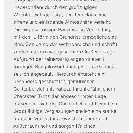
insbesondere durch den großzügigen
Wohnbereich geprägt, der dem Haus eine
offene und einladende Atmosphäre verleiht.
Die eingeschossige Bauweise in Verbindung
mit dem L-förmigen Grundriss ermöglicht eine
klare Zonierung der Wohnbereiche und schafft
zugleich attraktive, geschützte Außenbezüge.
Aufgrund der reihenartig angeordneten L-
förmigen Bungalowbebauung ist das Gebäude
seitlich angebaut. Hierdurch entsteht ein
besonders geschützter, gemütlicher
Gartenbereich mit nahezu innenhofähnlichem
Charakter. Trotz der abgeschirmten Lage
präsentiert sich der Garten hell und freundlich.
Großflächige Verglasungen stellen eine starke
optische Verbindung zwischen Innen- und
Außenraum her und sorgen für einen