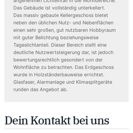
angenehmen Lichteinfall in die Wohnbereiche.
Das Gebäude ist vollständig unterkellert.
Das massiv gebaute Kellergeschoss bietet
neben den üblichen Nutz- und Nebenflächen
einen sehr großen, gut nutzbaren Hobbyraum
mit guter Belichtung beziehungsweise
Tageslichtanteil. Dieser Bereich stellt eine
deutliche Nutzwertsteigerung dar, ist jedoch
bewertungsrechtlich gesondert von der
Wohnfläche zu betrachten. Das Erdgeschoss
wurde in Holzständerbauweise errichtet.
Glasfaser, Alarmanlage und Klimasplitgeräte
runden das Angebot ab.
Dein Kontakt bei uns