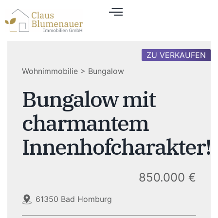
ZU VERKAUFEN
Wohnimmobilie > Bungalow
Bungalow mit
charmantem
Innenhofcharakter!
850.000 €
61350 Bad Homburg