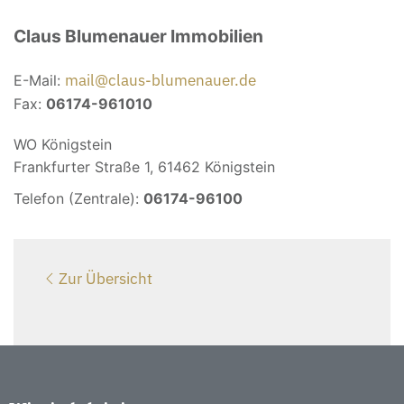
Claus Blumenauer Immobilien
mail@claus-blumenauer.de
E-Mail:
Fax:
06174-961010
WO Königstein
Frankfurter Straße 1, 61462 Königstein
Telefon (Zentrale):
06174-96100
Zur Übersicht