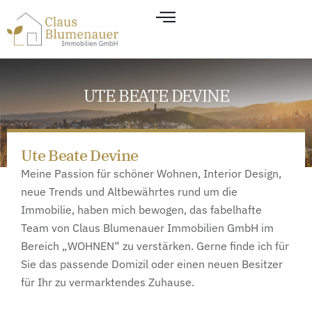
UTE BEATE DEVINE
Ute Beate Devine
Meine Passion für schöner Wohnen, Interior Design,
neue Trends und Altbewährtes rund um die
Immobilie, haben mich bewogen, das fabelhafte
Team von Claus Blumenauer Immobilien GmbH im
Bereich „WOHNEN“ zu verstärken. Gerne finde ich für
Sie das passende Domizil oder einen neuen Besitzer
für Ihr zu vermarktendes Zuhause.