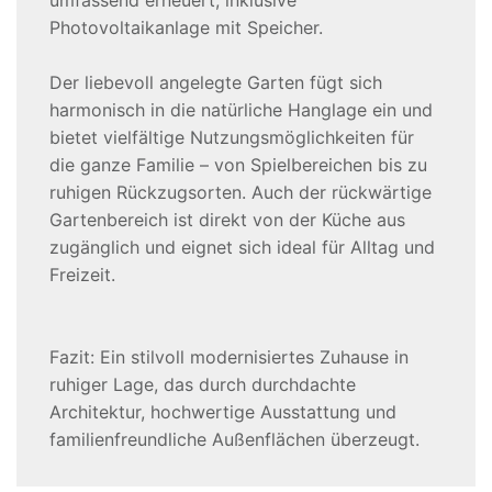
Photovoltaikanlage mit Speicher.
Der liebevoll angelegte Garten fügt sich
harmonisch in die natürliche Hanglage ein und
bietet vielfältige Nutzungsmöglichkeiten für
die ganze Familie – von Spielbereichen bis zu
ruhigen Rückzugsorten. Auch der rückwärtige
Gartenbereich ist direkt von der Küche aus
zugänglich und eignet sich ideal für Alltag und
Freizeit.
Fazit: Ein stilvoll modernisiertes Zuhause in
ruhiger Lage, das durch durchdachte
Architektur, hochwertige Ausstattung und
familienfreundliche Außenflächen überzeugt.