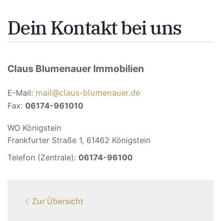
Dein Kontakt bei uns
Claus Blumenauer Immobilien
mail@claus-blumenauer.de
E-Mail:
Fax:
06174-961010
WO Königstein
Frankfurter Straße 1, 61462 Königstein
Telefon (Zentrale):
06174-96100
Zur Übersicht