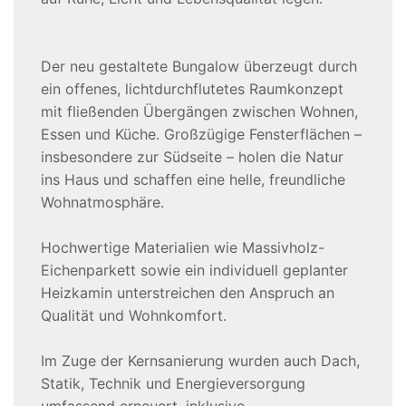
Der neu gestaltete Bungalow überzeugt durch
ein offenes, lichtdurchflutetes Raumkonzept
mit fließenden Übergängen zwischen Wohnen,
Essen und Küche. Großzügige Fensterflächen –
insbesondere zur Südseite – holen die Natur
ins Haus und schaffen eine helle, freundliche
Wohnatmosphäre.
Hochwertige Materialien wie Massivholz-
Eichenparkett sowie ein individuell geplanter
Heizkamin unterstreichen den Anspruch an
Qualität und Wohnkomfort.
Im Zuge der Kernsanierung wurden auch Dach,
Statik, Technik und Energieversorgung
umfassend erneuert, inklusive