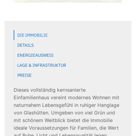
DIE IMMOBILIE
DETAILS
ENERGIEAUSWEIS
LAGE & INFRASTRUKTUR
PREISE
Dieses vollständig kernsanierte
Einfamilienhaus vereint modernes Wohnen mit
naturnahem Lebensgefühl in ruhiger Hanglage
von Glashütten. Umgeben von viel Grün und
mit schönem Weitblick bietet die Immobilie
ideale Voraussetzungen für Familien, die Wert
auf Ruhe, Licht und Lebensqualität legen.