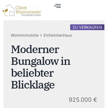
ZU VERKAUFEN
Wohnimmobilie > Einfamilienhaus
Moderner
Bungalow in
beliebter
Blicklage
925.000 €