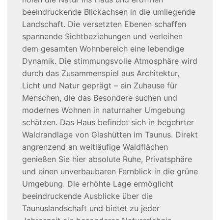
beeindruckende Blickachsen in die umliegende
Landschaft. Die versetzten Ebenen schaffen
spannende Sichtbeziehungen und verleihen
dem gesamten Wohnbereich eine lebendige
Dynamik. Die stimmungsvolle Atmosphäre wird
durch das Zusammenspiel aus Architektur,
Licht und Natur geprägt – ein Zuhause für
Menschen, die das Besondere suchen und
modernes Wohnen in naturnaher Umgebung
schätzen. Das Haus befindet sich in begehrter
Waldrandlage von Glashütten im Taunus. Direkt
angrenzend an weitläufige Waldflächen
genießen Sie hier absolute Ruhe, Privatsphäre
und einen unverbaubaren Fernblick in die grüne
Umgebung. Die erhöhte Lage ermöglicht
beeindruckende Ausblicke über die
Taunuslandschaft und bietet zu jeder