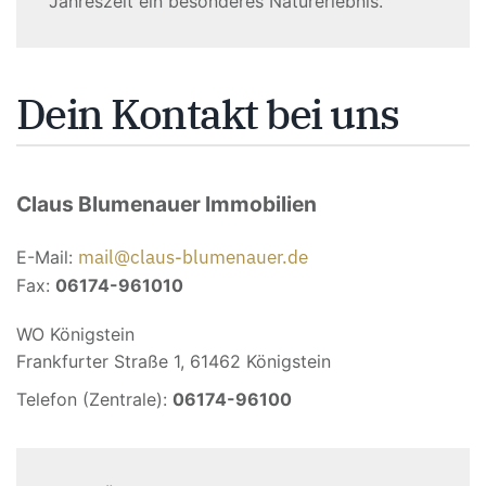
Jahreszeit ein besonderes Naturerlebnis.
Dein Kontakt bei uns
Claus Blumenauer Immobilien
mail@claus-blumenauer.de
E-Mail:
Fax:
06174-961010
WO Königstein
Frankfurter Straße 1, 61462 Königstein
Telefon (Zentrale):
06174-96100