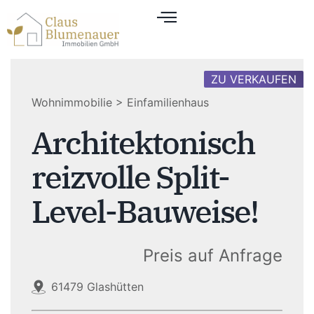
ZU VERKAUFEN
Wohnimmobilie > Einfamilienhaus
Architektonisch
reizvolle Split-
Level-Bauweise!
Preis auf Anfrage
61479 Glashütten