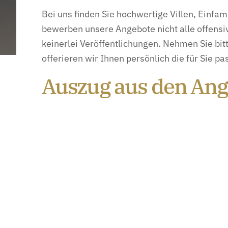
Bei uns finden Sie hochwertige Villen, Einf
bewerben unsere Angebote nicht alle offensiv
keinerlei Veröffentlichungen. Nehmen Sie bit
offerieren wir Ihnen persönlich die für Sie 
Auszug aus den An