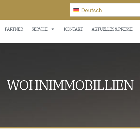
Deutsch
PARTNER
SERVICE
KONTAKT
AKTUELLES & PRESSE
WOHNIMMOBILLIEN