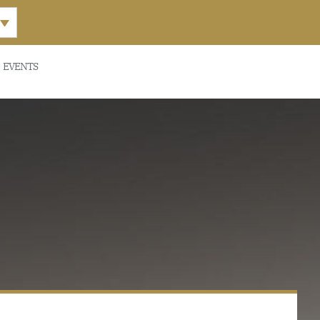
EVENTS