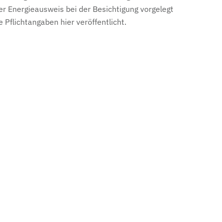
er Energieausweis bei der Besichtigung vorgelegt
e Pflichtangaben hier veröffentlicht.