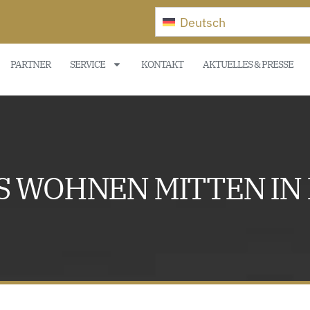
Deutsch
PARTNER
SERVICE
KONTAKT
AKTUELLES & PRESSE
S WOHNEN MITTEN IN D