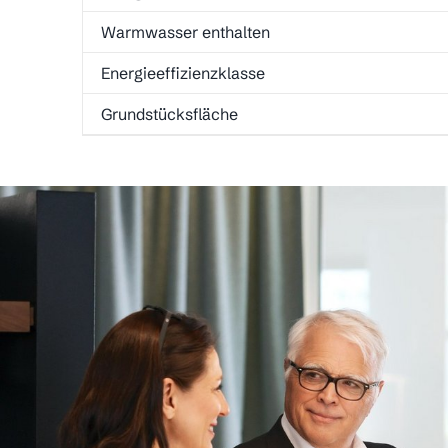
Warmwasser enthalten
Energieeffizienzklasse
Grundstücksfläche