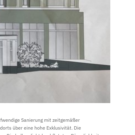
aufwendige Sanierung mit zeitgemäßer
orts über eine hohe Exklusivität. Die