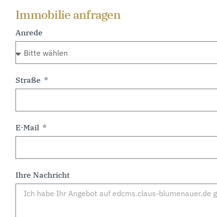
Immobilie anfragen
Anrede
Straße
E-Mail
Ihre Nachricht