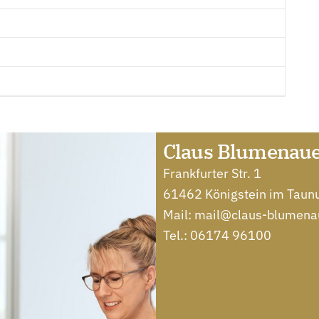
Claus Blumenaue
Frankfurter Str. 1
61462 Königstein im Taun
Mail:
mail@claus-blumena
Tel.:
06174 96100