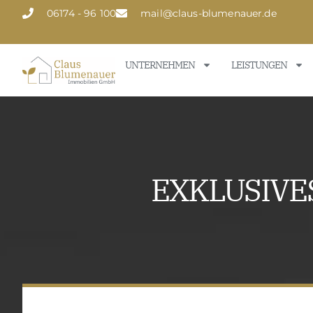
06174 - 96 100
mail@claus-blumenauer.de
UNTERNEHMEN
LEISTUNGEN
EXKLUSIVE