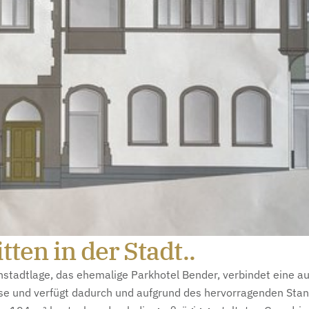
ten in der Stadt..
enstadtlage, das ehemalige Parkhotel Bender, verbindet eine 
e und verfügt dadurch und aufgrund des hervorragenden Stand