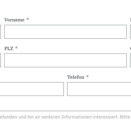
Vorname
PLZ
Telefon