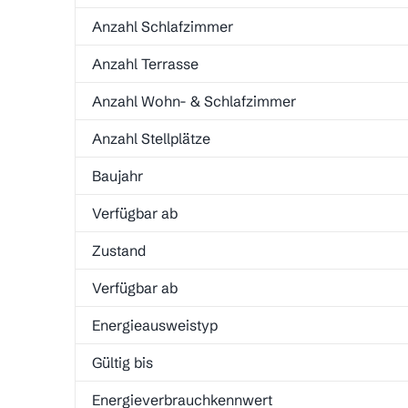
Anzahl Schlafzimmer
Anzahl Terrasse
Anzahl Wohn- & Schlafzimmer
Anzahl Stellplätze
Baujahr
Verfügbar ab
Zustand
Verfügbar ab
Energieausweistyp
Gültig bis
Energieverbrauchkennwert