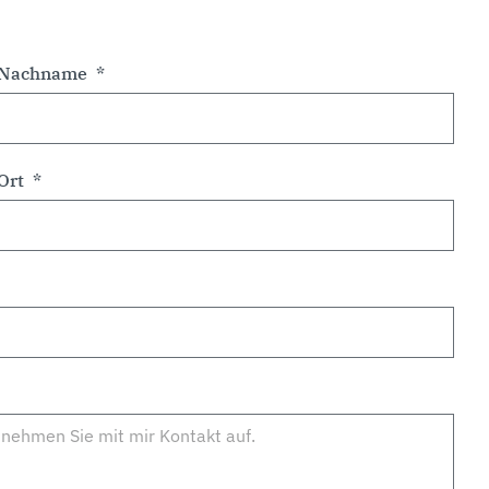
Nachname
Ort