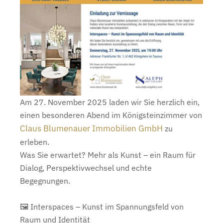
Am 27. November 2025 laden wir Sie herzlich ein,
einen besonderen Abend im Königsteinzimmer von
Claus Blumenauer Immobilien GmbH
zu
erleben.
Was Sie erwartet? Mehr als Kunst – ein Raum für
Dialog, Perspektivwechsel und echte
Begegnungen.
🖼 Interspaces – Kunst im Spannungsfeld von
Raum und Identität