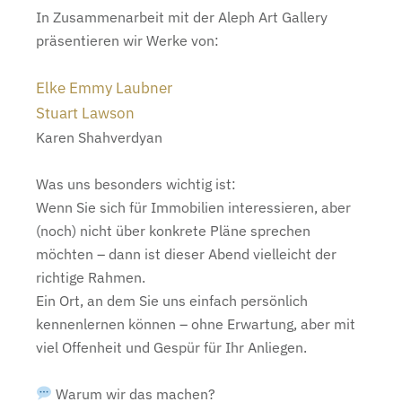
In Zusammenarbeit mit der Aleph Art Gallery
präsentieren wir Werke von:
Elke Emmy Laubner
Stuart Lawson
Karen Shahverdyan
Was uns besonders wichtig ist:
Wenn Sie sich für Immobilien interessieren, aber
(noch) nicht über konkrete Pläne sprechen
möchten – dann ist dieser Abend vielleicht der
richtige Rahmen.
Ein Ort, an dem Sie uns einfach persönlich
kennenlernen können – ohne Erwartung, aber mit
viel Offenheit und Gespür für Ihr Anliegen.
Warum wir das machen?