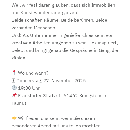
Weil wir fest daran glauben, dass sich Immobilien
und Kunst wunderbar ergänzen:
Beide schaffen Räume. Beide berühren. Beide
verbinden Menschen.
Und: Als Unternehmerin genieße ich es sehr, von
kreativen Arbeiten umgeben zu sein – es inspiriert,
belebt und bringt genau die Gespräche in Gang, die
zählen.
Wo und wann?
🗓 Donnerstag, 27. November 2025
19:00 Uhr
Frankfurter Straße 1, 61462 Königstein im
Taunus
Wir freuen uns sehr, wenn Sie diesen
besonderen Abend mit uns teilen möchten.