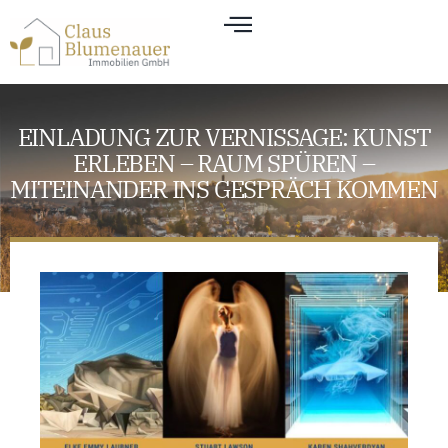
EINLADUNG ZUR VERNISSAGE: KUNST
ERLEBEN – RAUM SPÜREN –
MITEINANDER INS GESPRÄCH KOMMEN