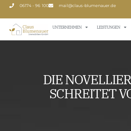
06174 - 96 100
mail@claus-blumenauer.de
UNTERNEHMEN
LEISTUNGEN
DIE NOVELLIE
SCHREITET V