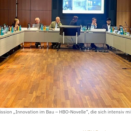
ission „Innovation im Bau – HBO-Novelle“, die sich intensiv 