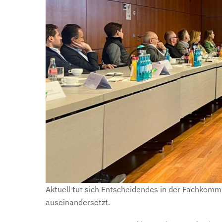
Aktuell tut sich Entscheidendes in der Fachkomm
auseinandersetzt.