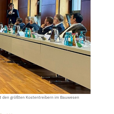
mit den größten Kostentreibern im Bauwesen