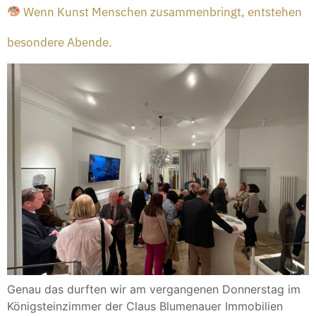
Wenn Kunst Menschen zusammenbringt, entstehen
besondere Abende.
Genau das durften wir am vergangenen Donnerstag im
Königsteinzimmer der Claus Blumenauer Immobilien