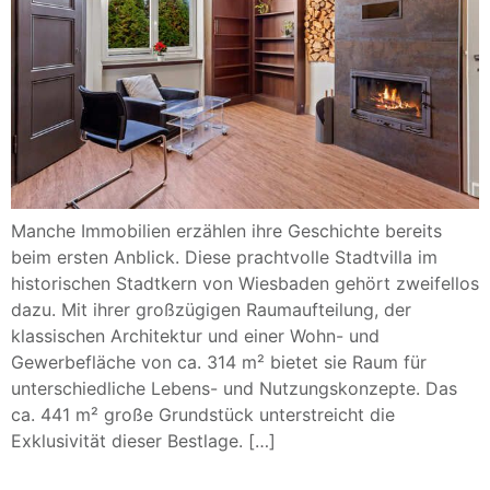
Manche Immobilien erzählen ihre Geschichte bereits
beim ersten Anblick. Diese prachtvolle Stadtvilla im
historischen Stadtkern von Wiesbaden gehört zweifellos
dazu. Mit ihrer großzügigen Raumaufteilung, der
klassischen Architektur und einer Wohn- und
Gewerbefläche von ca. 314 m² bietet sie Raum für
unterschiedliche Lebens- und Nutzungskonzepte. Das
ca. 441 m² große Grundstück unterstreicht die
Exklusivität dieser Bestlage. […]