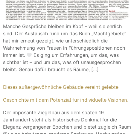
Manche Gespräche bleiben im Kopf – weil sie ehrlich
sind. Der Austausch rund um das Buch „Machtgebiete“
hat mir erneut gezeigt, wie unterschiedlich die
Wahrnehmung von Frauen in Führungspositionen noch
immer ist.
Es ging um Erfahrungen, um das, was
sichtbar ist – und um das, was oft unausgesprochen
bleibt. Genau dafür braucht es Räume, […]
Dieses außergewöhnliche Gebäude vereint gelebte
Geschichte mit dem Potenzial für individuelle Visionen.
Der imposante Ziegelbau aus dem späten 19.
Jahrhundert steht als historisches Denkmal für die
Eleganz vergangener Epochen und bietet zugleich Raum