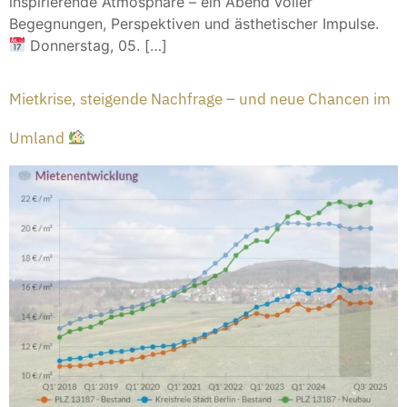
inspirierende Atmosphäre – ein Abend voller
Begegnungen, Perspektiven und ästhetischer Impulse.
Donnerstag, 05. […]
Mietkrise, steigende Nachfrage – und neue Chancen im
Umland