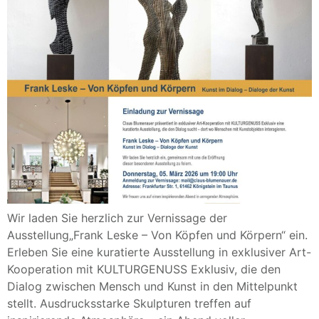
Wir laden Sie herzlich zur Vernissage der
Ausstellung„Frank Leske – Von Köpfen und Körpern“ ein.
Erleben Sie eine kuratierte Ausstellung in exklusiver Art-
Kooperation mit KULTURGENUSS Exklusiv, die den
Dialog zwischen Mensch und Kunst in den Mittelpunkt
stellt. Ausdrucksstarke Skulpturen treffen auf