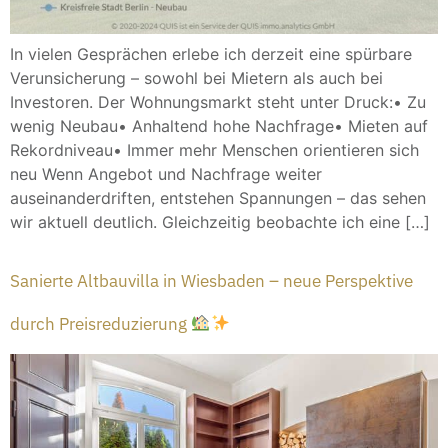
In vielen Gesprächen erlebe ich derzeit eine spürbare
Verunsicherung – sowohl bei Mietern als auch bei
Investoren. Der Wohnungsmarkt steht unter Druck:• Zu
wenig Neubau• Anhaltend hohe Nachfrage• Mieten auf
Rekordniveau• Immer mehr Menschen orientieren sich
neu Wenn Angebot und Nachfrage weiter
auseinanderdriften, entstehen Spannungen – das sehen
wir aktuell deutlich. Gleichzeitig beobachte ich eine […]
Sanierte Altbauvilla in Wiesbaden – neue Perspektive
durch Preisreduzierung