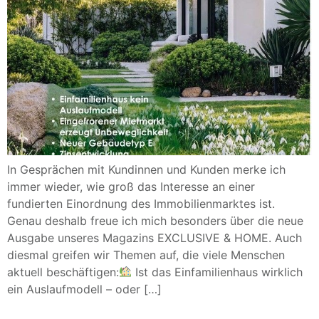
In Gesprächen mit Kundinnen und Kunden merke ich
immer wieder, wie groß das Interesse an einer
fundierten Einordnung des Immobilienmarktes ist.
Genau deshalb freue ich mich besonders über die neue
Ausgabe unseres Magazins EXCLUSIVE & HOME. Auch
diesmal greifen wir Themen auf, die viele Menschen
aktuell beschäftigen:
Ist das Einfamilienhaus wirklich
ein Auslaufmodell – oder […]