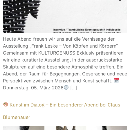
Heute Abend freuen wir uns auf die Vernissage der
Ausstellung „Frank Leske – Von Köpfen und Körpern“
Gemeinsam mit KULTURGENUSS Exklusiv präsentieren
wir eine kuratierte Ausstellung, in der ausdrucksstarke
Skulpturen auf eine besondere Atmosphäre treffen. Ein
Abend, der Raum für Begegnungen, Gespräche und neue
Perspektiven zwischen Mensch und Kunst schafft.
Donnerstag, 05. März 2026
[…]
Kunst im Dialog – Ein besonderer Abend bei Claus
Blumenauer