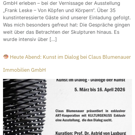
GmbH erleben – bei der Vernissage der Ausstellung
„Frank Leske – Von Köpfen und Körpern“. Über 35
kunstinteressierte Gäste sind unserer Einladung gefolgt.
Was mich besonders gefreut hat: Die Gespräche gingen
weit über das Betrachten der Skulpturen hinaus. Es
wurde intensiv über […]
Heute Abend: Kunst im Dialog bei Claus Blumenauer
Immobilien GmbH