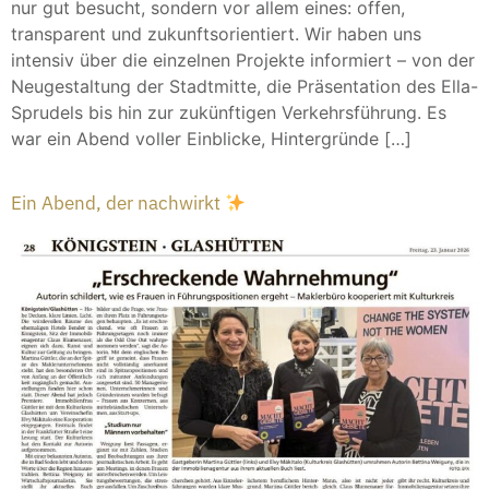
nur gut besucht, sondern vor allem eines: offen,
transparent und zukunftsorientiert. Wir haben uns
intensiv über die einzelnen Projekte informiert – von der
Neugestaltung der Stadtmitte, die Präsentation des Ella-
Sprudels bis hin zur zukünftigen Verkehrsführung. Es
war ein Abend voller Einblicke, Hintergründe […]
Ein Abend, der nachwirkt