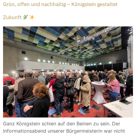
Grün, offen und nachhaltig – Königstein gestaltet
Zukunft
Ganz Königstein schien auf den Beinen zu sein. Der
Informationsabend unserer Bürgermeisterin war nicht