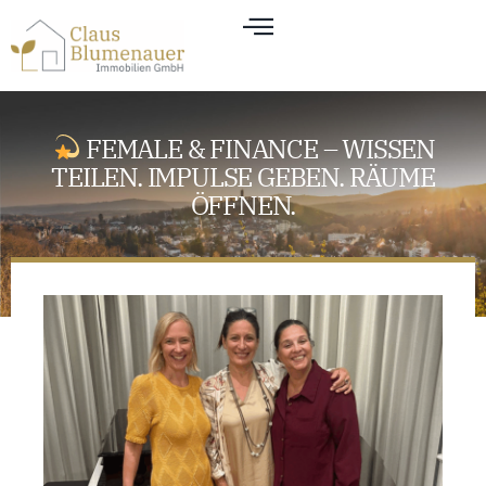
FEMALE & FINANCE – WISSEN
TEILEN. IMPULSE GEBEN. RÄUME
ÖFFNEN.