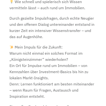
Wie schnell und spielerisch sich Wissen
vermitteln lässt – auch rund um Immobilien.
Durch gezielte Impulsfragen, durch echte Neugier
und den offenen Dialog untereinander entstand in
kurzer Zeit ein intensiver Wissenstransfer – und
das auf Augenhöhe.
Mein Impuls für die Zukunft:
Warum nicht einmal ein solches Format im
„Königsteinzimmer“ wiederholen?
Ein Ort für Impulse rund um Immobilien – von
Kennzahlen über Investment-Basics bis hin zu
lokalen Markt-Insights.
Denn: Lernen funktioniert am besten miteinander
– wenn Raum für Fragen, Austausch und
Inspiration entsteht.