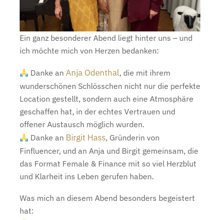
Ein ganz besonderer Abend liegt hinter uns – und
ich möchte mich von Herzen bedanken:
Anja Odenthal
Danke an
, die mit ihrem
wunderschönen Schlösschen nicht nur die perfekte
Location gestellt, sondern auch eine Atmosphäre
geschaffen hat, in der echtes Vertrauen und
offener Austausch möglich wurden.
Birgit Hass
Danke an
, Gründerin von
Finfluencer, und an Anja und Birgit gemeinsam, die
das Format Female & Finance mit so viel Herzblut
und Klarheit ins Leben gerufen haben.
Was mich an diesem Abend besonders begeistert
hat: