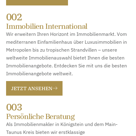
002
Immobilien International
Wir erweitern Ihren Horizont im Immobilienmarkt. Vom
mediterranen Einfamilienhaus über Luxusimmobilien in
Metropolen bis zu tropischen Strandvillen – unsere
weltweite Immobilienauswahl bietet Ihnen die besten
Immobilienangebote. Entdecken Sie mit uns die besten
Immobilienangebote weltweit.
JETZT ANSEHEN
003
Persönliche Beratung
Als Immobilienmakler in Königstein und dem Main-
Taunus Kreis bieten wir erstklassige