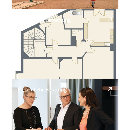
Immobilien Bewertung
Persönliche Beratung