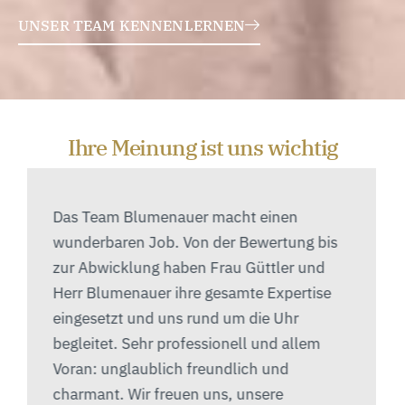
UNSER TEAM KENNENLERNEN
Ihre Meinung ist uns wichtig
Das Team Blumenauer macht einen
wunderbaren Job. Von der Bewertung bis
zur Abwicklung haben Frau Güttler und
Herr Blumenauer ihre gesamte Expertise
eingesetzt und uns rund um die Uhr
begleitet. Sehr professionell und allem
Voran: unglaublich freundlich und
charmant. Wir freuen uns, unsere