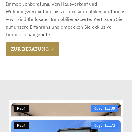
Immobilienberatung. Von Hausverkauf und
Wohnungsvermietung bis zu Luxusimmobilien im Taunus
– wir sind Ihr lokaler Immobilienexperte. Vertrauen Sie
auf unsere Erfahrung und entdecken Sie exklusive
Immobilienangebote.
ZUR BERATUNG