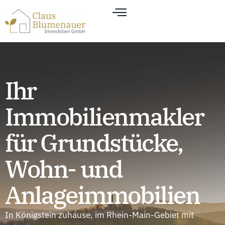
Ihr
Immobilienmakler
für Grundstücke,
Wohn- und
Anlageimmobilien
In Königstein zuhause, im Rhein-Main-Gebiet mit