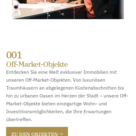
001
Off-Market-Objekte
Entdecken Sie eine Welt exklusiver Immobilien mit
unseren Off-Market-Objekten. Von luxuriösen
Traumhäusern an abgelegenen Küstenabschnitten bis
hin zu urbanen Oasen im Herzen der Stadt – unsere Off-
Market-Objekte bieten einzigartige Wohn- und
Investitionsmöglichkeiten, die Ihre Erwartungen
übertreffen.
ZU DEN OBJEKTEN