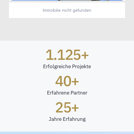
1.125
+
Erfolgreiche Projekte
40
+
Erfahrene Partner
25
+
Jahre Erfahrung