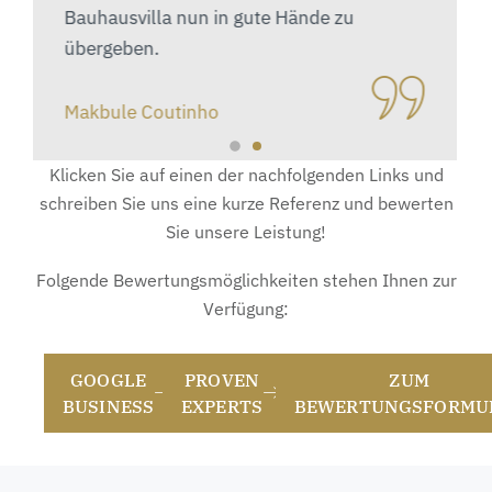
Bauhausvilla nun in gute Hände zu
übergeben.
Makbule Coutinho
Klicken Sie auf einen der nachfolgenden Links und
schreiben Sie uns eine kurze Referenz und bewerten
Sie unsere Leistung!
Folgende Bewertungsmöglichkeiten stehen Ihnen zur
Verfügung:
GOOGLE
PROVEN
ZUM
BUSINESS
EXPERTS
BEWERTUNGSFORMU