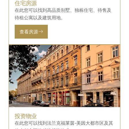
住宅房源
在此您可以找到高品质别墅、独栋住宅、待售及
待租公寓以及建筑用地。
查看房源
投资物业
在此您可以找到法兰克福莱茵-美因大都市区及其