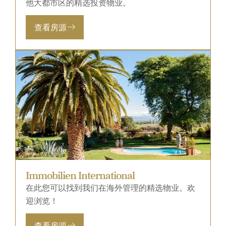
他大都市区的精选投资物业。
查看房源
Immobilien International
在此您可以找到我们在海外管理的精选物业。欢
迎浏览！
查看房源