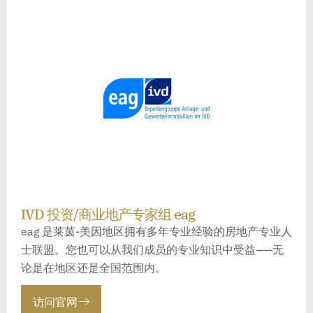
IVD 投资/商业地产专家组 eag
eag 是莱茵-美因地区拥有多年专业经验的房地产专业人
士联盟。您也可以从我们成员的专业知识中受益——无
论是在地区还是全国范围内。
访问官网