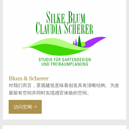
Blum & Scherer
对我们而言，景观建筑意味着创造具有清晰结构、为发
展留有空间并同时实现感官体验的空间。
访问官网