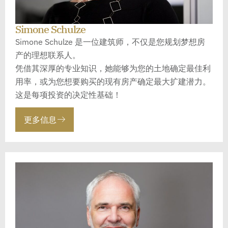
Simone Schulze
Simone Schulze 是一位建筑师，不仅是您规划梦想房
产的理想联系人。
凭借其深厚的专业知识，她能够为您的土地确定最佳利
用率，或为您想要购买的现有房产确定最大扩建潜力。
这是每项投资的决定性基础！
更多信息