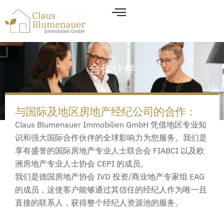
合作伙伴
与国际及地区房地产经纪公司的合作：
Claus Blumenauer Immobilien GmbH 凭借地区专业知
识和强大国际合作伙伴的全球影响力为您服务。我们是
享有盛誉的国际房地产专业人士联合会 FIABCI 以及欧
洲房地产专业人士协会 CEPI 的成员。
我们是德国房地产协会 IVD 投资/商业地产专家组 EAG
的成员，这使客户能够通过其信任的经纪人作为唯一且
直接的联系人，获得整个经纪人资源池的服务。