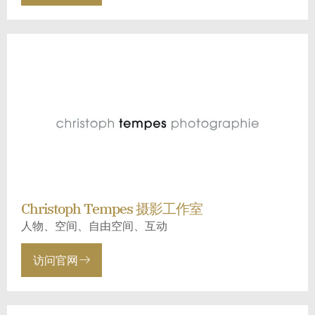
Christoph Tempes 摄影工作室
人物、空间、自由空间、互动
访问官网