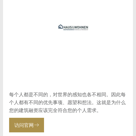
每个人都是不同的，对世界的感知也各不相同。因此每
个人都有不同的优先事项、愿望和想法。这就是为什么
您的建筑融资应该完全符合您的个人需求。
访问官网