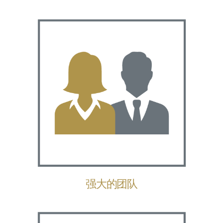
强大的团队