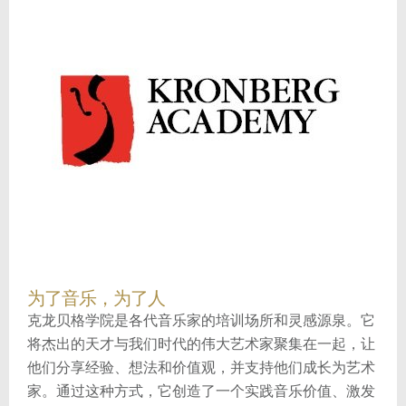
为了音乐，为了人
克龙贝格学院是各代音乐家的培训场所和灵感源泉。它
将杰出的天才与我们时代的伟大艺术家聚集在一起，让
他们分享经验、想法和价值观，并支持他们成长为艺术
家。通过这种方式，它创造了一个实践音乐价值、激发