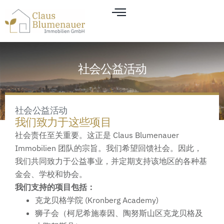
社会公益活动
社会公益活动
我们致力于这些项目
社会责任至关重要。这正是 Claus Blumenauer
Immobilien 团队的宗旨。我们希望回馈社会。因此，
我们共同致力于公益事业，并定期支持该地区的各种基
金会、学校和协会。
我们支持的项目包括：
克龙贝格学院 (Kronberg Academy)
狮子会（柯尼希施泰因、陶努斯山区克龙贝格及