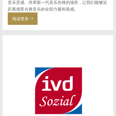
音乐灵感、培养新一代音乐先锋的场所，让我们能够近
距离感受古典音乐的全部力量和美感。
阅读更多