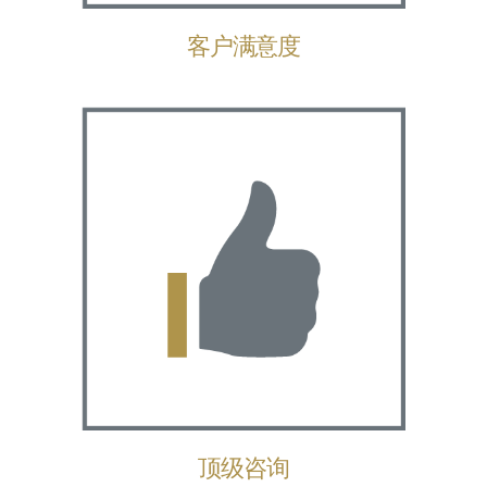
客户满意度
顶级咨询