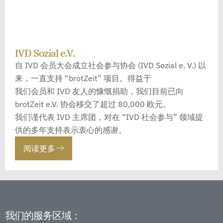
IVD Sozial e.V.
自 IVD 会员大会成立社会参与协会 (IVD Sozial e. V.) 以
来，一直支持 “brotZeit” 项目。得益于
我们会员和 IVD 友人的慷慨捐助，我们目前已向
brotZeit e.V. 协会移交了超过 80,000 欧元。
我们谨代表 IVD 主席团，对在 “IVD 社会参与” 领域提
供的多年支持表示衷心的感谢。
阅读更多
我们的服务区域：