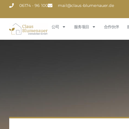
06174 - 96 100
mail@claus-blumenauer.de
公司
服务项目
合作伙伴