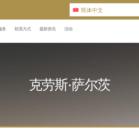
简体中文
服务
联系方式
最新资讯
活动
克劳斯·萨尔茨